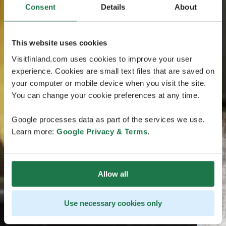
Consent
Details
About
This website uses cookies
Visitfinland.com uses cookies to improve your user
experience. Cookies are small text files that are saved on
your computer or mobile device when you visit the site.
You can change your cookie preferences at any time.
Google processes data as part of the services we use.
Learn more:
Google Privacy & Terms
.
Allow all
Use necessary cookies only