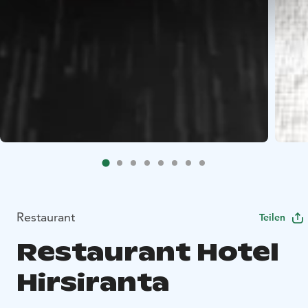
Restaurant
Teilen
Restaurant Hotel
Hirsiranta