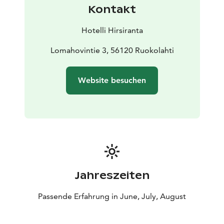
Kontakt
Hotelli Hirsiranta
Lomahovintie 3, 56120 Ruokolahti
Website besuchen
Jahreszeiten
Passende Erfahrung in June, July, August