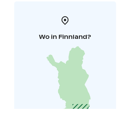
Wo in Finnland?