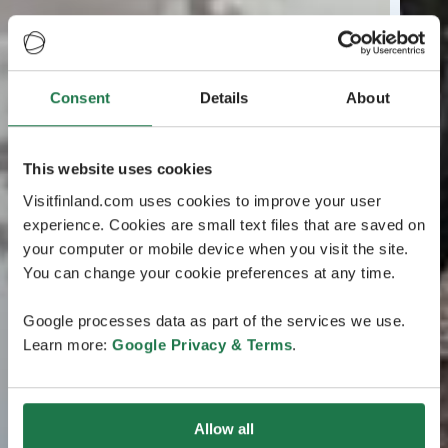
Consent
Details
About
This website uses cookies
Visitfinland.com uses cookies to improve your user
experience. Cookies are small text files that are saved on
your computer or mobile device when you visit the site.
You can change your cookie preferences at any time.
Google processes data as part of the services we use.
Learn more:
Google Privacy & Terms
.
Allow all