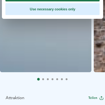
Use necessary cookies only
Attraktion
Teilen