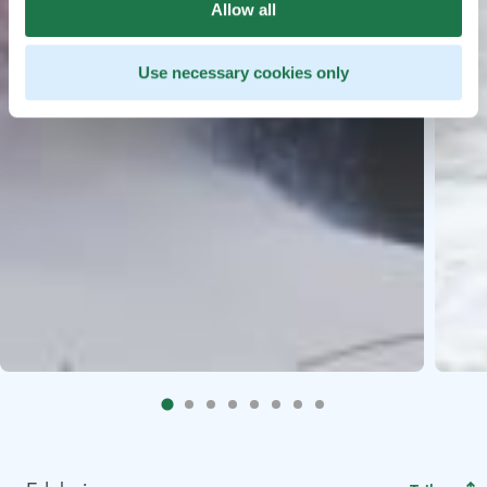
Allow all
Use necessary cookies only