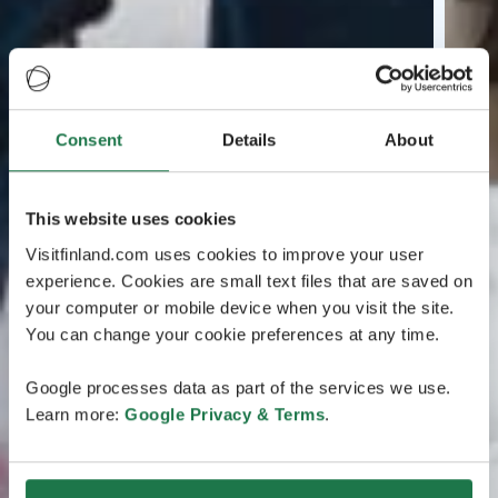
Consent
Details
About
This website uses cookies
Visitfinland.com uses cookies to improve your user
experience. Cookies are small text files that are saved on
your computer or mobile device when you visit the site.
You can change your cookie preferences at any time.
Google processes data as part of the services we use.
Learn more:
Google Privacy & Terms
.