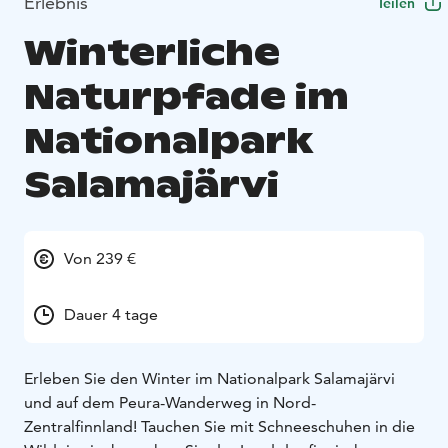
Erlebnis
Teilen
Winterliche
Naturpfade im
Nationalpark
Salamajärvi
Von 239 €
Dauer 4 tage
Erleben Sie den Winter im Nationalpark Salamajärvi
und auf dem Peura-Wanderweg in Nord-
Zentralfinnland!
Tauchen Sie mit Schneeschuhen in die