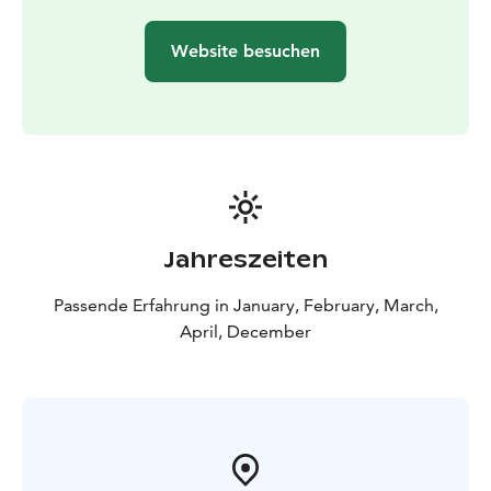
Website besuchen
Jahreszeiten
Passende Erfahrung in January, February, March,
April, December