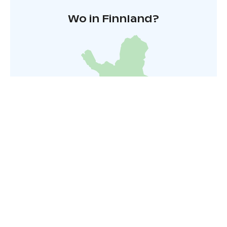
Wo in Finnland?