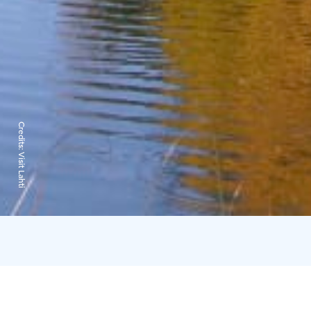
Credits:
Visit Lahti