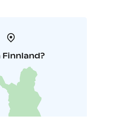
 Finnland?