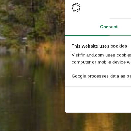
Consent
This website uses cookies
Visitfinland.com uses cookie
computer or mobile device wh
Google processes data as pa