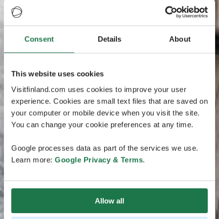
Consent
Details
About
This website uses cookies
Visitfinland.com uses cookies to improve your user
experience. Cookies are small text files that are saved on
your computer or mobile device when you visit the site.
You can change your cookie preferences at any time.
Google processes data as part of the services we use.
Learn more:
Google Privacy & Terms
.
Allow all