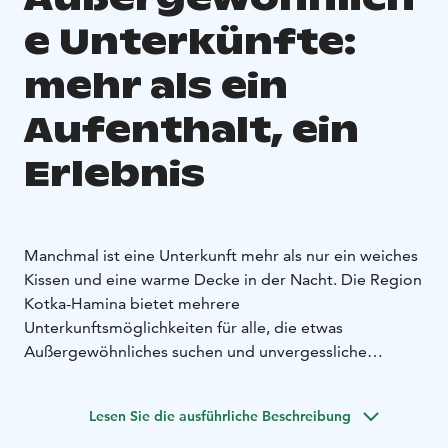
e Unterkünfte:
mehr als ein
Aufenthalt, ein
Erlebnis
Manchmal ist eine Unterkunft mehr als nur ein weiches
Kissen und eine warme Decke in der Nacht. Die Region
Kotka-Hamina bietet mehrere
Unterkunftsmöglichkeiten für alle, die etwas
Außergewöhnliches suchen und unvergessliche
Erlebnisse machen wollen.
Lesen Sie die ausführliche Beschreibung