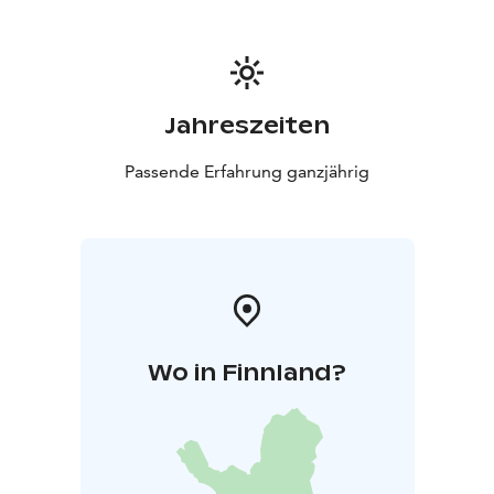
Jahreszeiten
Passende Erfahrung ganzjährig
Wo in Finnland?