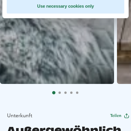
Use necessary cookies only
Unterkunft
Teilen
Außergewöhnlich