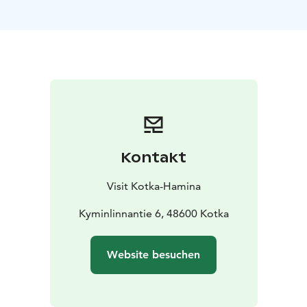
Kontakt
Visit Kotka-Hamina
Kyminlinnantie 6, 48600 Kotka
Website besuchen