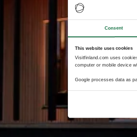
Consent
This website uses cookies
Visitfinland.com uses cookie
computer or mobile device wh
Google processes data as pa