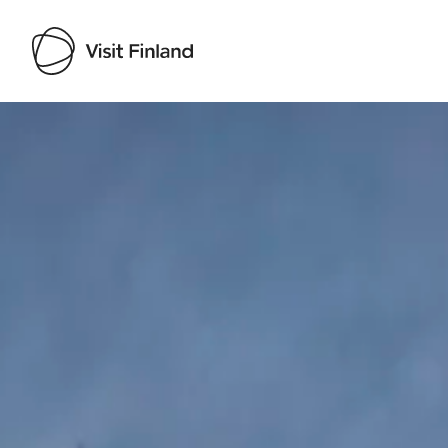
Visit Finland