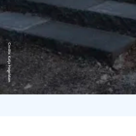
Credits:
Katja Hagelstam