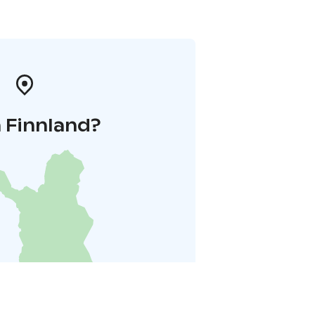
 Finnland?