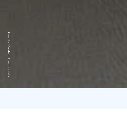
Credits:
Varalan Urheiluopisto