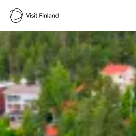
Visit Finland