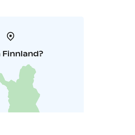
 Finnland?