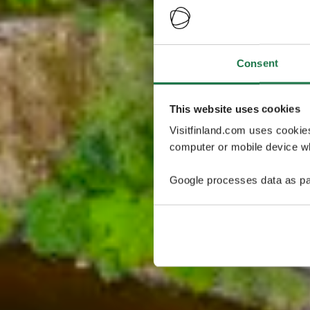
Consent
This website uses cookies
Visitfinland.com uses cookie
computer or mobile device wh
Google processes data as pa