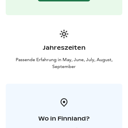
Jahreszeiten
Passende Erfahrung in May, June, July, August,
September
Wo in Finnland?