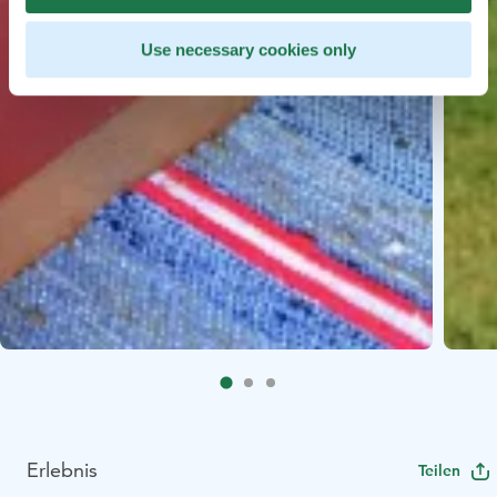
Use necessary cookies only
Erlebnis
Teilen