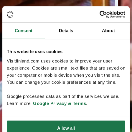
Consent
Details
About
This website uses cookies
Visitfinland.com uses cookies to improve your user
experience. Cookies are small text files that are saved on
your computer or mobile device when you visit the site.
You can change your cookie preferences at any time.
Google processes data as part of the services we use.
Learn more:
Google Privacy & Terms
.
Allow all