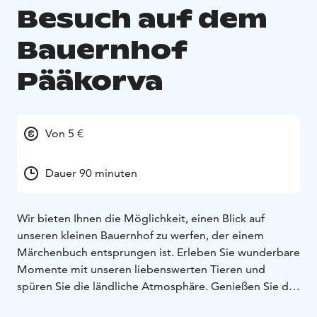
Besuch auf dem
Bauernhof
Pääkorva
Von 5 €
Dauer 90 minuten
Wir bieten Ihnen die Möglichkeit, einen Blick auf
unseren kleinen Bauernhof zu werfen, der einem
Märchenbuch entsprungen ist. Erleben Sie wunderbare
Momente mit unseren liebenswerten Tieren und
spüren Sie die ländliche Atmosphäre. Genießen Sie die
Fjälllandschaft in dem idyllischen Dorf Torassieppi. Der