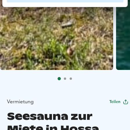
Vermietung
Teilen
Seesauna zur
Miete in Hossa