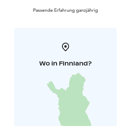
Passende Erfahrung ganzjährig
Wo in Finnland?