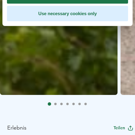
Use necessary cookies only
Erlebnis
Teilen