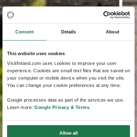
Consent
Details
About
This website uses cookies
Visitfinland.com uses cookies to improve your user
experience. Cookies are small text files that are saved on
your computer or mobile device when you visit the site.
You can change your cookie preferences at any time.
Google processes data as part of the services we use.
Learn more:
Google Privacy & Terms
.
Allow all