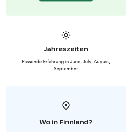
Jahreszeiten
Passende Erfahrung in June, July, August,
September
Wo in Finnland?