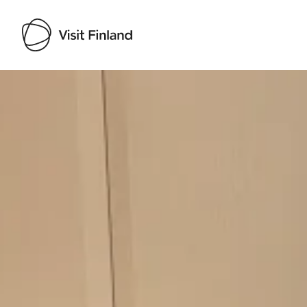
Visit Finland