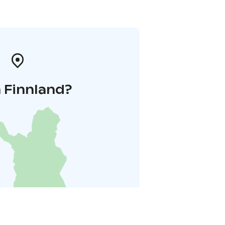
 Finnland?