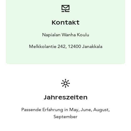
Kontakt
Napialan Wanha Koulu
Melkkolantie 242, 12400 Janakkala
Jahreszeiten
Passende Erfahrung in May, June, August,
September