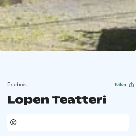
Erlebnis
Teilen
Lopen Teatteri