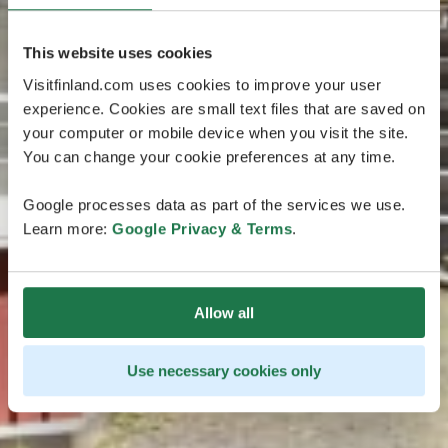
This website uses cookies
Visitfinland.com uses cookies to improve your user
experience. Cookies are small text files that are saved on
your computer or mobile device when you visit the site.
You can change your cookie preferences at any time.
Google processes data as part of the services we use.
Learn more:
Google Privacy & Terms
.
Allow all
Use necessary cookies only