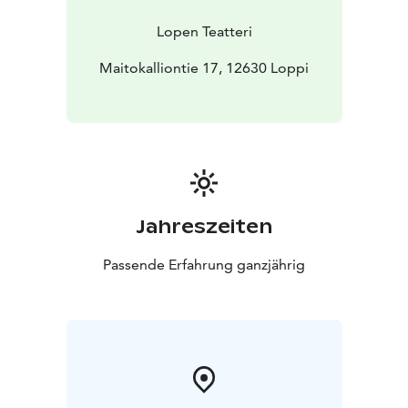
Lopen Teatteri
Maitokalliontie 17, 12630 Loppi
Jahreszeiten
Passende Erfahrung ganzjährig