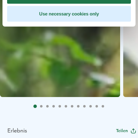
Use necessary cookies only
Erlebnis
Teilen