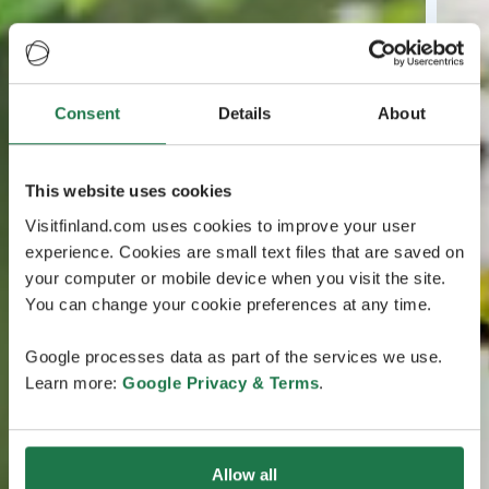
Consent
Details
About
This website uses cookies
Visitfinland.com uses cookies to improve your user
experience. Cookies are small text files that are saved on
your computer or mobile device when you visit the site.
You can change your cookie preferences at any time.
Google processes data as part of the services we use.
Learn more:
Google Privacy & Terms
.
Allow all