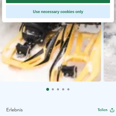
Use necessary cookies only
Erlebnis
Teilen