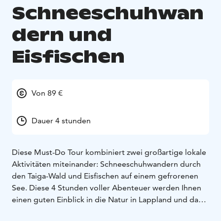
Schneeschuhwan
dern und
Eisfischen
Von 89 €
Dauer 4 stunden
Diese Must-Do Tour kombiniert zwei großartige lokale
Aktivitäten miteinander: Schneeschuhwandern durch
den Taiga-Wald und Eisfischen auf einem gefrorenen
See. Diese 4 Stunden voller Abenteuer werden Ihnen
einen guten Einblick in die Natur in Lappland und das
Leben in der Arktis gewähren!