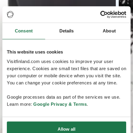
Consent
Details
About
This website uses cookies
Visitfinland.com uses cookies to improve your user
experience. Cookies are small text files that are saved on
your computer or mobile device when you visit the site.
You can change your cookie preferences at any time.
Google processes data as part of the services we use.
Learn more:
Google Privacy & Terms
.
Allow all