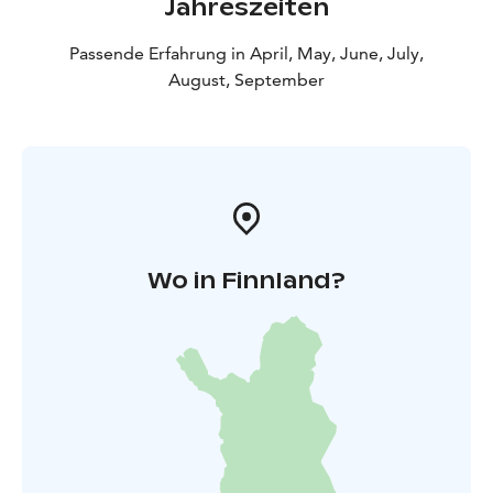
Jahreszeiten
Passende Erfahrung in April, May, June, July,
August, September
Wo in Finnland?