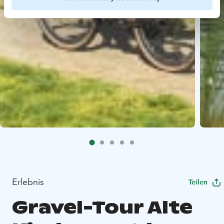
Erlebnis
Teilen
Gravel-Tour Alte