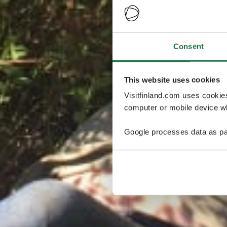
Consent
This website uses cookies
Visitfinland.com uses cookie
computer or mobile device wh
Google processes data as pa