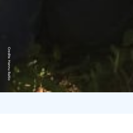
Credits:
Hannu Raitio