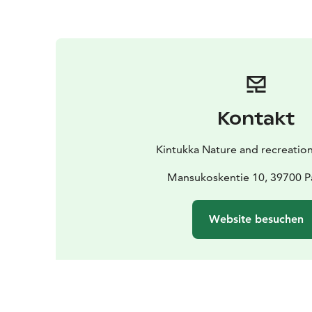
Kontakt
Kintukka Nature and recreation
Mansukoskentie 10, 39700 P
Website besuchen