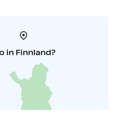
o in Finnland?