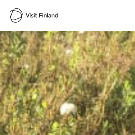
Visit Finland