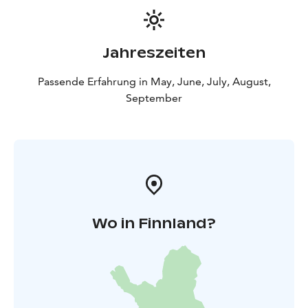
Jahreszeiten
Passende Erfahrung in May, June, July, August,
September
Wo in Finnland?