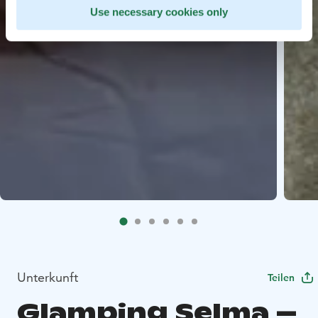
Use necessary cookies only
Unterkunft
Teilen
Glamping Selma –