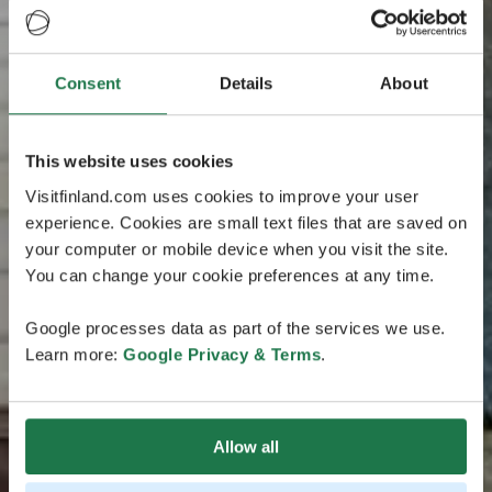
Consent
Details
About
This website uses cookies
Visitfinland.com uses cookies to improve your user
experience. Cookies are small text files that are saved on
your computer or mobile device when you visit the site.
You can change your cookie preferences at any time.
Google processes data as part of the services we use.
Learn more:
Google Privacy & Terms
.
Allow all