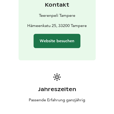
Kontakt
Teerenpeli Tampere
Hämeenkatu 25, 33200 Tampere
Website besuchen
Jahreszeiten
Passende Erfahrung ganzjährig