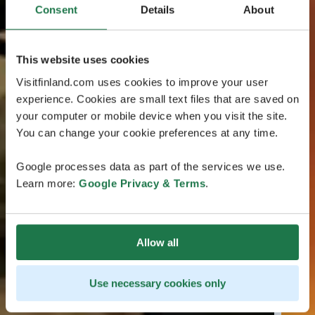
Consent
Details
About
This website uses cookies
Visitfinland.com uses cookies to improve your user
experience. Cookies are small text files that are saved on
your computer or mobile device when you visit the site.
You can change your cookie preferences at any time.
Google processes data as part of the services we use.
Learn more:
Google Privacy & Terms
.
Allow all
Use necessary cookies only