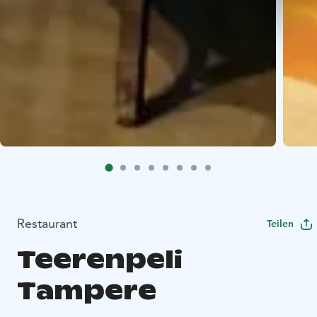
Restaurant
Teilen
Teerenpeli
Tampere