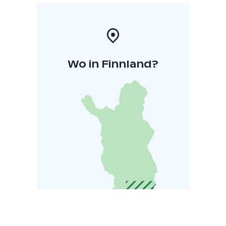
Wo in Finnland?