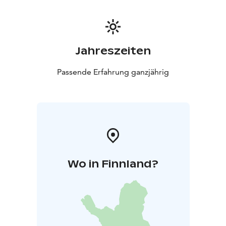
Jahreszeiten
Passende Erfahrung ganzjährig
Wo in Finnland?