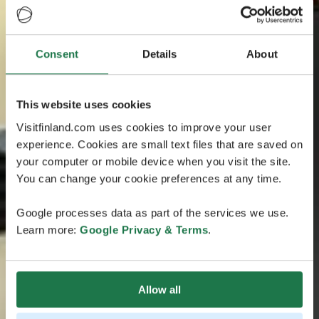
Consent
Details
About
This website uses cookies
Visitfinland.com uses cookies to improve your user
experience. Cookies are small text files that are saved on
your computer or mobile device when you visit the site.
You can change your cookie preferences at any time.
Google processes data as part of the services we use.
Learn more:
Google Privacy & Terms
.
Allow all