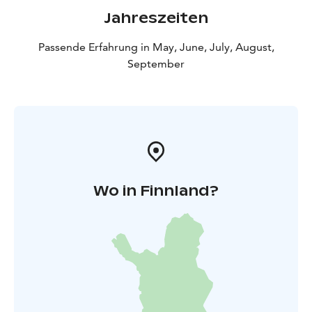
Jahreszeiten
Passende Erfahrung in May, June, July, August,
September
Wo in Finnland?