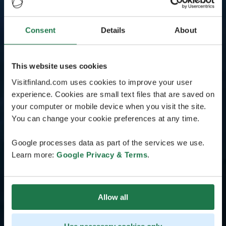
Consent
Details
About
This website uses cookies
Visitfinland.com uses cookies to improve your user
experience. Cookies are small text files that are saved on
your computer or mobile device when you visit the site.
You can change your cookie preferences at any time.
Google processes data as part of the services we use.
Learn more:
Google Privacy & Terms
.
Allow all