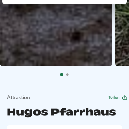
Attraktion
Teilen
Hugos Pfarrhaus