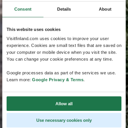
Consent
Details
About
This website uses cookies
Visitfinland.com uses cookies to improve your user
experience. Cookies are small text files that are saved on
your computer or mobile device when you visit the site.
You can change your cookie preferences at any time.
Google processes data as part of the services we use.
Learn more:
Google Privacy & Terms
.
Allow all
Use necessary cookies only