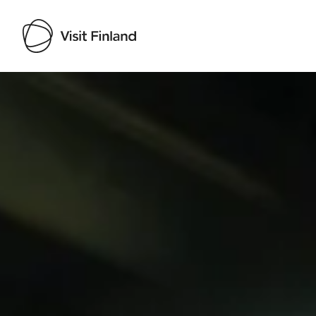
Visit Finland