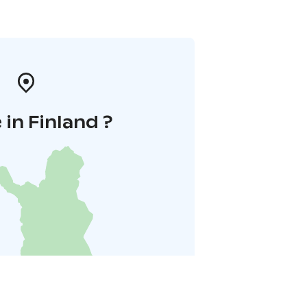
in Finland ?