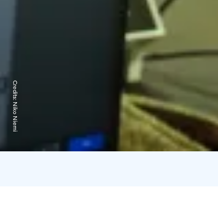
Credits:
Niko Niemi