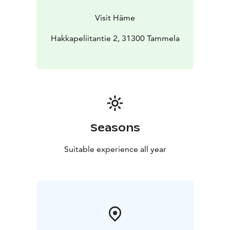
Visit Häme
Hakkapeliitantie 2, 31300 Tammela
Seasons
Suitable experience all year