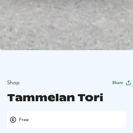
Shop
Share
Tammelan Tori
Free