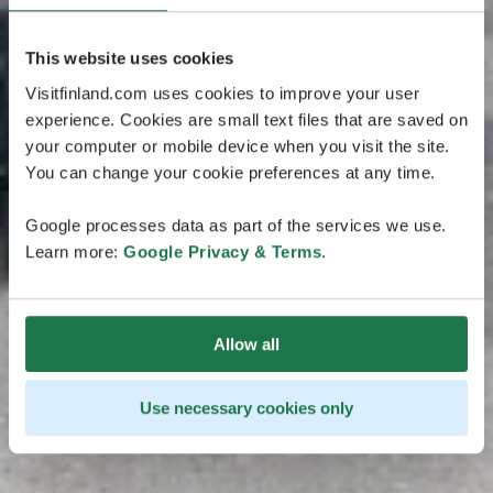
This website uses cookies
Visitfinland.com uses cookies to improve your user
experience. Cookies are small text files that are saved on
your computer or mobile device when you visit the site.
You can change your cookie preferences at any time.
Google processes data as part of the services we use.
Learn more:
Google Privacy & Terms
.
Allow all
Use necessary cookies only