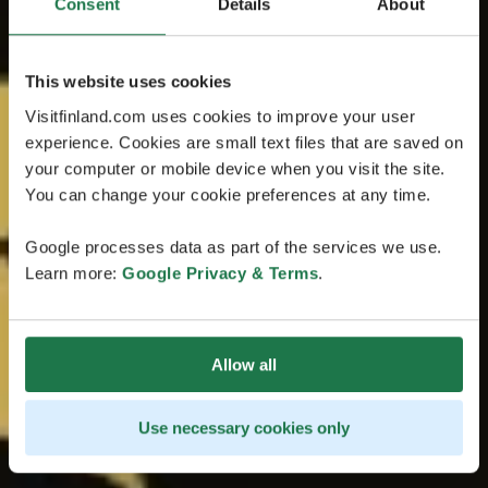
Consent
Details
About
This website uses cookies
Visitfinland.com uses cookies to improve your user
experience. Cookies are small text files that are saved on
your computer or mobile device when you visit the site.
You can change your cookie preferences at any time.
Google processes data as part of the services we use.
Learn more:
Google Privacy & Terms
.
Allow all
Use necessary cookies only