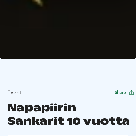
Event
Share
Napapiirin
Sankarit 10 vuotta