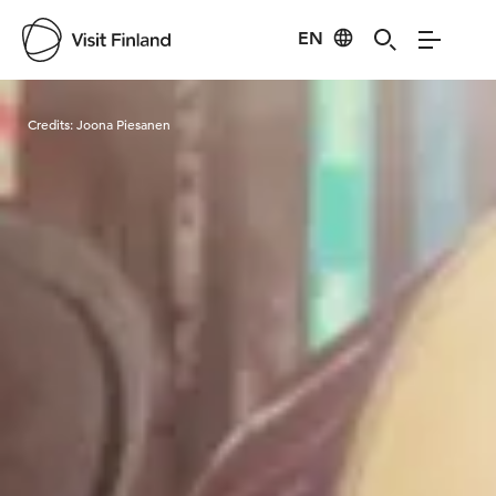
EN
Visit Finland
Credits:
Joona Piesanen