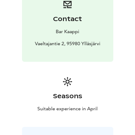
Contact
Bar Kaappi
Vaeltajantie 2, 95980 Ylläsjärvi
Seasons
Suitable experience in April