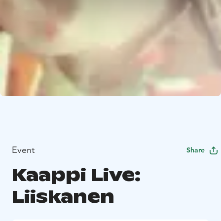
Event
Share
Kaappi Live:
Liiskanen