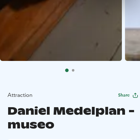
Attraction
Share
Daniel Medelplan -
museo