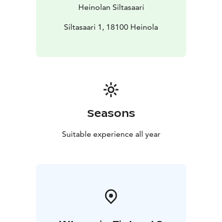
Heinolan Siltasaari
Siltasaari 1, 18100 Heinola
Seasons
Suitable experience all year