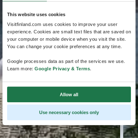
This website uses cookies
Visitfinland.com uses cookies to improve your user
experience. Cookies are small text files that are saved on
your computer or mobile device when you visit the site.
You can change your cookie preferences at any time.
Google processes data as part of the services we use.
Learn more:
Google Privacy & Terms
.
Allow all
Use necessary cookies only