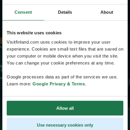
Consent
Details
About
This website uses cookies
Visitfinland.com uses cookies to improve your user
experience. Cookies are small text files that are saved on
your computer or mobile device when you visit the site.
You can change your cookie preferences at any time.
Google processes data as part of the services we use.
Learn more:
Google Privacy & Terms
.
Allow all
Use necessary cookies only