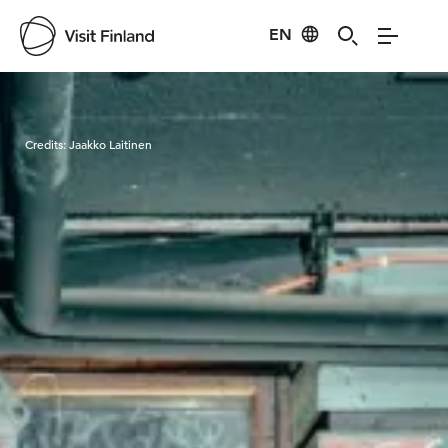
EN
Visit Finland
Credits:
Jaakko Laitinen