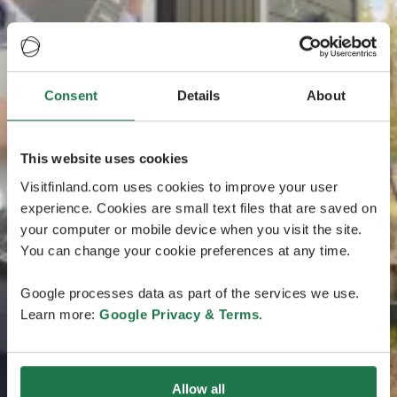
Consent
Details
About
This website uses cookies
Visitfinland.com uses cookies to improve your user
experience. Cookies are small text files that are saved on
your computer or mobile device when you visit the site.
You can change your cookie preferences at any time.
Google processes data as part of the services we use.
Learn more:
Google Privacy & Terms
.
Allow all