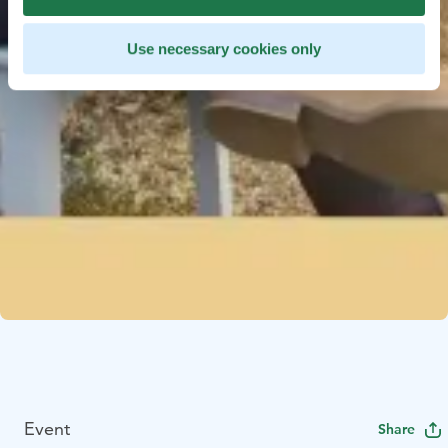
Use necessary cookies only
Event
Share