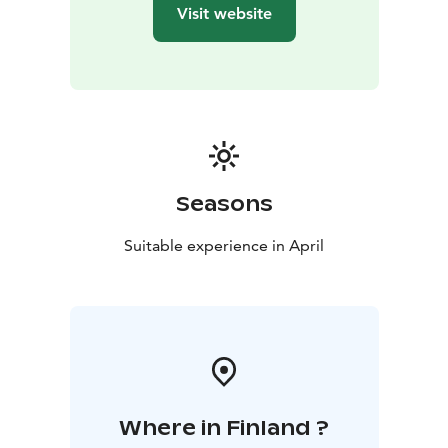
Visit website
Seasons
Suitable experience in April
Where in Finland ?