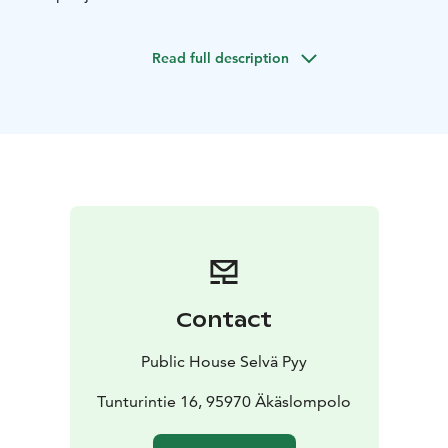
Read full description
Contact
Public House Selvä Pyy
Tunturintie 16, 95970 Äkäslompolo