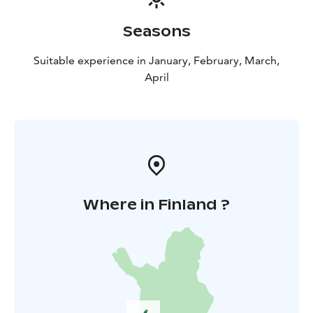
Seasons
Suitable experience in January, February, March,
April
Where in Finland ?