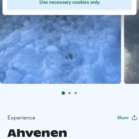
Use necessary cookies only
Experience
Share
Ahvenen