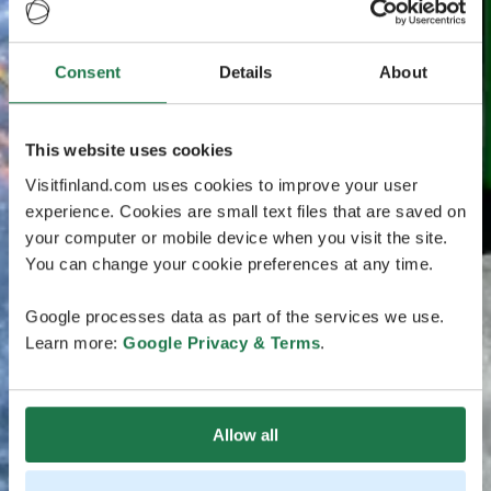
Consent
Details
About
This website uses cookies
Visitfinland.com uses cookies to improve your user
experience. Cookies are small text files that are saved on
your computer or mobile device when you visit the site.
You can change your cookie preferences at any time.
Google processes data as part of the services we use.
Learn more:
Google Privacy & Terms
.
Allow all