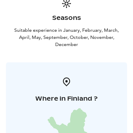
Seasons
Suitable experience in January, February, March,
April, May, September, October, November,
December
Where in Finland ?