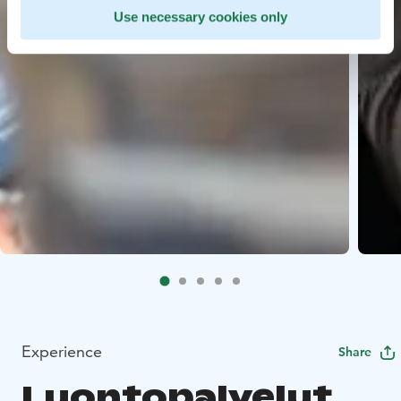
Use necessary cookies only
Experience
Share
Luontopalvelut