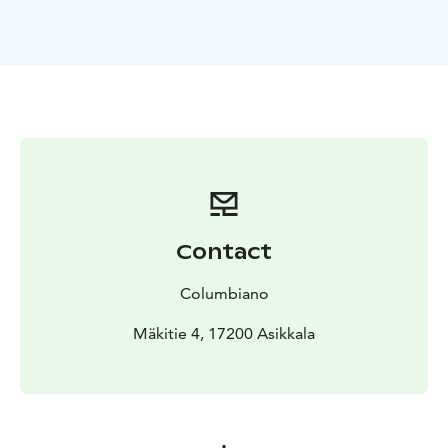
Contact
Columbiano
Mäkitie 4, 17200 Asikkala