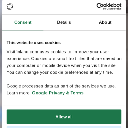
Consent
Details
About
This website uses cookies
Visitfinland.com uses cookies to improve your user
experience. Cookies are small text files that are saved on
your computer or mobile device when you visit the site.
You can change your cookie preferences at any time.
Google processes data as part of the services we use.
Learn more:
Google Privacy & Terms
.
Allow all