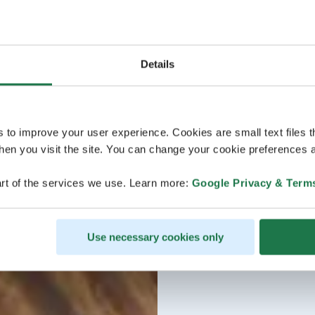
Details
s to improve your user experience. Cookies are small text files 
en you visit the site. You can change your cookie preferences a
rt of the services we use. Learn more:
Google Privacy & Term
Use necessary cookies only