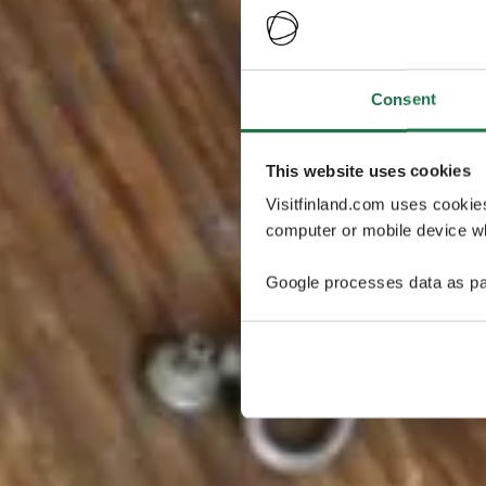
Consent
This website uses cookies
Visitfinland.com uses cookie
computer or mobile device wh
Google processes data as pa