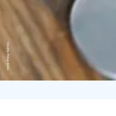
Credits:
Pirkan Kello