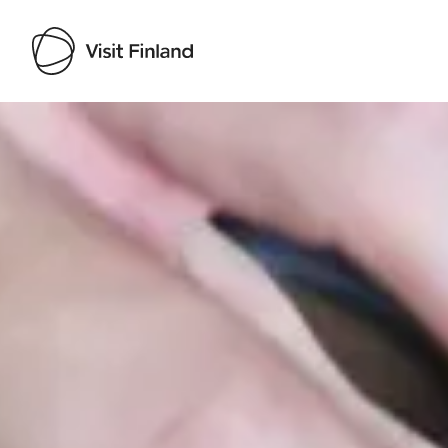
Visit Finland