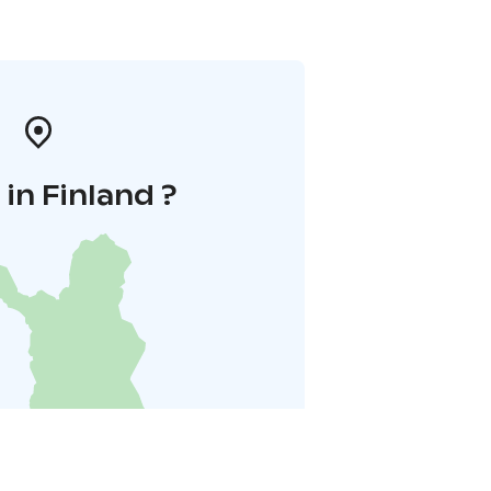
in Finland ?