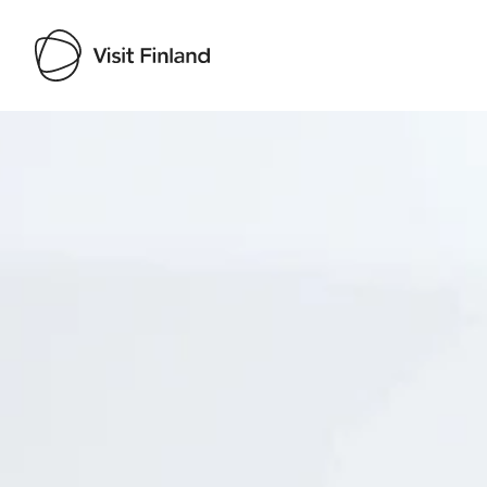
Visit Finland