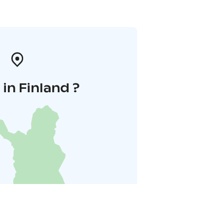
in Finland ?