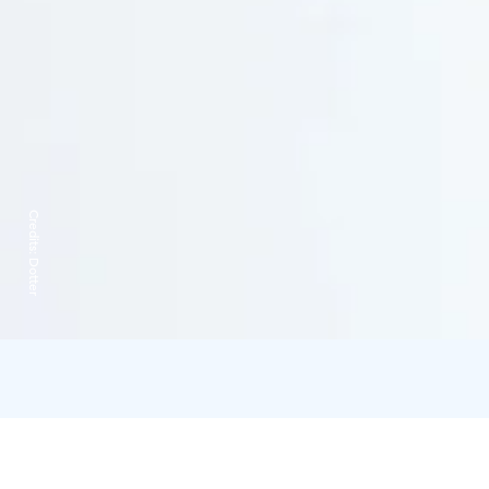
Credits:
Dotter