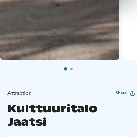
Attraction
Share
Kulttuuritalo
Jaatsi