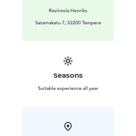
Ravintola Henriks
Satamakatu 7, 33200 Tampere
Seasons
Suitable experience all year