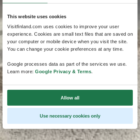
This website uses cookies
Visitfinland.com uses cookies to improve your user
experience. Cookies are small text files that are saved on
your computer or mobile device when you visit the site.
You can change your cookie preferences at any time.
Google processes data as part of the services we use.
Learn more:
Google Privacy & Terms
.
Allow all
Use necessary cookies only