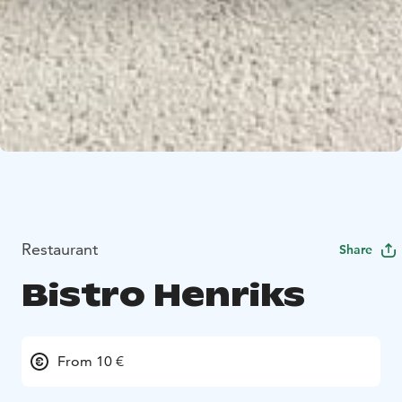
Restaurant
Share
Bistro Henriks
From 10 €