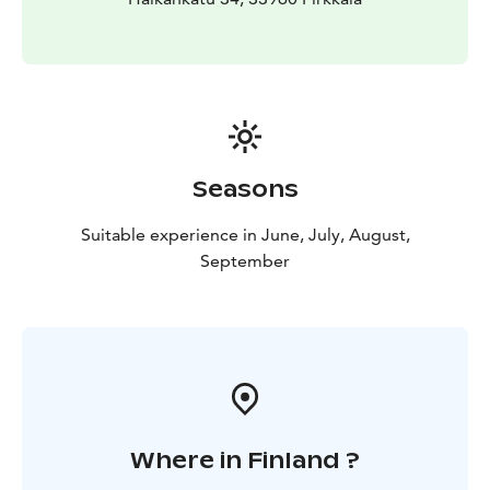
Seasons
Suitable experience in June, July, August,
September
Where in Finland ?