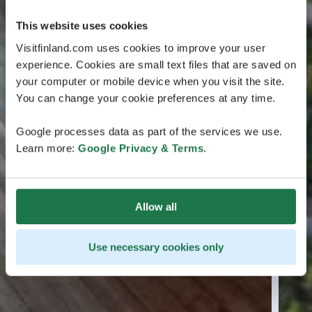
This website uses cookies
Visitfinland.com uses cookies to improve your user
experience. Cookies are small text files that are saved on
your computer or mobile device when you visit the site.
You can change your cookie preferences at any time.
Google processes data as part of the services we use.
Learn more:
Google Privacy & Terms
.
Allow all
Use necessary cookies only