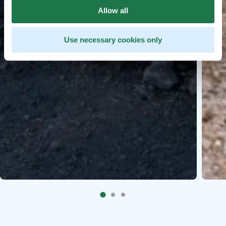
Allow all
Use necessary cookies only