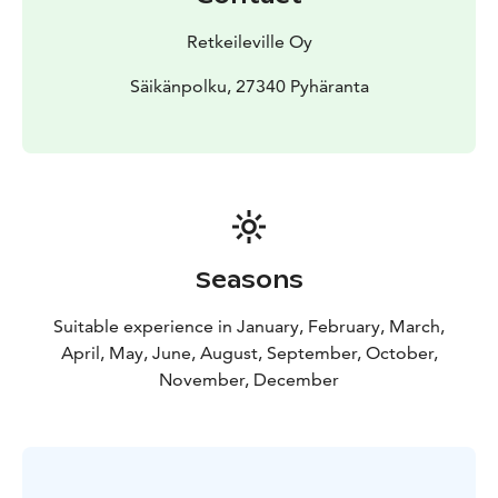
Retkeileville Oy
Säikänpolku, 27340 Pyhäranta
Seasons
Suitable experience in January, February, March,
April, May, June, August, September, October,
November, December