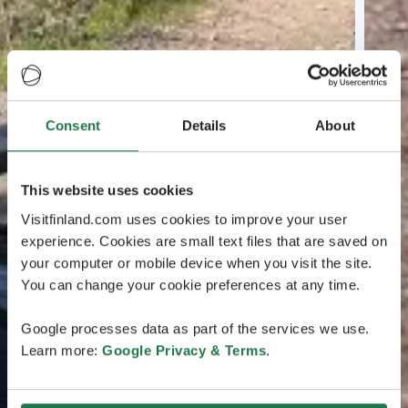
Consent
Details
About
This website uses cookies
Visitfinland.com uses cookies to improve your user
experience. Cookies are small text files that are saved on
your computer or mobile device when you visit the site.
You can change your cookie preferences at any time.
Google processes data as part of the services we use.
Learn more:
Google Privacy & Terms
.