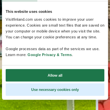
This website uses cookies
Visitfinland.com uses cookies to improve your user
experience. Cookies are small text files that are saved on
your computer or mobile device when you visit the site.
You can change your cookie preferences at any time.
Google processes data as part of the services we use.
Learn more:
Google Privacy & Terms
.
Allow all
Use necessary cookies only