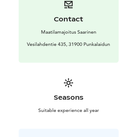
Contact
Maatilamajoitus Saarinen
Vesilahdentie 435, 31900 Punkalaidun
Seasons
Suitable experience all year