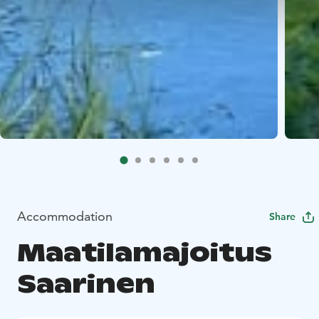
Accommodation
Share
Maatilamajoitus
Saarinen