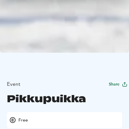
Event
Share
Pikkupuikka
Free