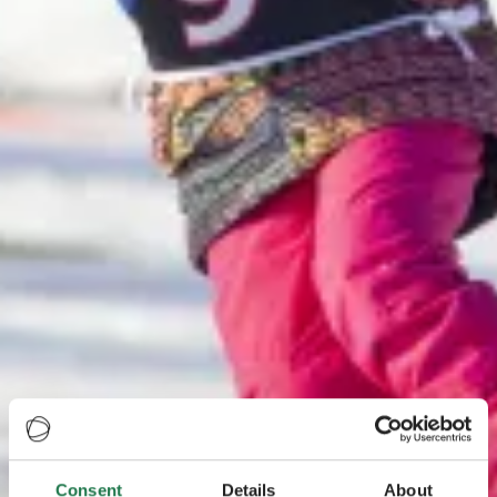
Consent
Details
About