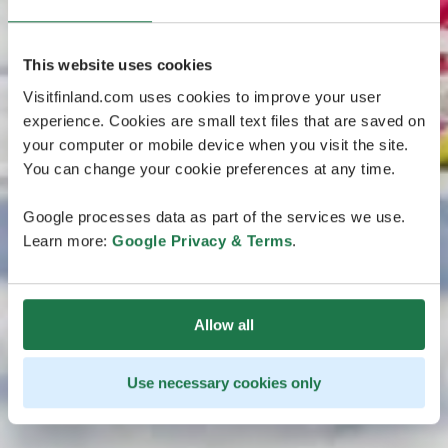
This website uses cookies
Visitfinland.com uses cookies to improve your user
experience. Cookies are small text files that are saved on
your computer or mobile device when you visit the site.
You can change your cookie preferences at any time.
Google processes data as part of the services we use.
Learn more:
Google Privacy & Terms
.
Allow all
Use necessary cookies only