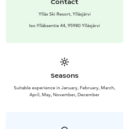
Contact
Ylläs Ski Resort, Ylläsjärvi
Iso-Ylläksentie 44, 95980 Ylläsjärvi
Seasons
Suitable experience in January, February, March,
April, May, November, December