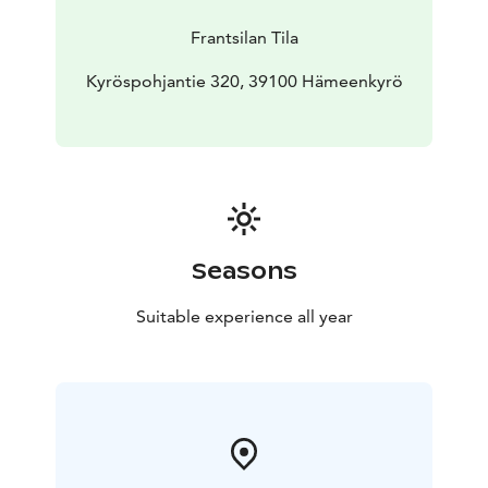
Frantsilan Tila
Kyröspohjantie 320, 39100 Hämeenkyrö
Seasons
Suitable experience all year