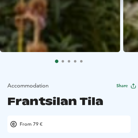
Accommodation
Share
Frantsilan Tila
From 79 €