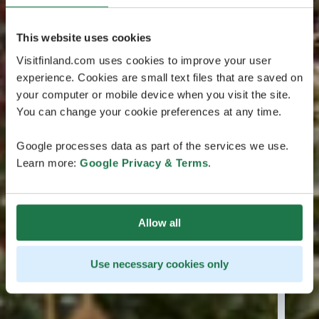
This website uses cookies
Visitfinland.com uses cookies to improve your user
experience. Cookies are small text files that are saved on
your computer or mobile device when you visit the site.
You can change your cookie preferences at any time.
Google processes data as part of the services we use.
Learn more:
Google Privacy & Terms
.
Allow all
Use necessary cookies only