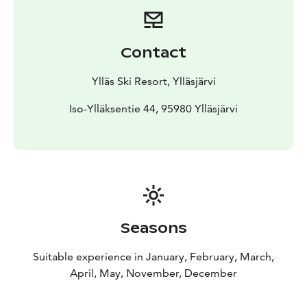
Contact
Ylläs Ski Resort, Ylläsjärvi
Iso-Ylläksentie 44, 95980 Ylläsjärvi
Seasons
Suitable experience in January, February, March,
April, May, November, December