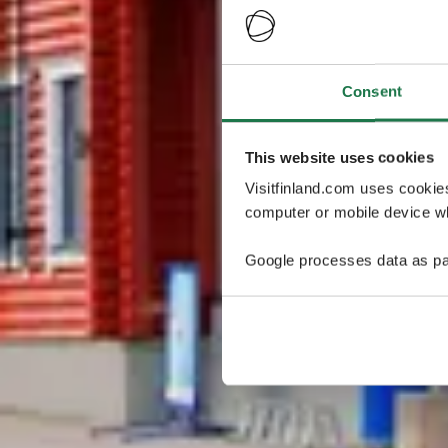
Consent
This website uses cookies
Visitfinland.com uses cookie
computer or mobile device wh
Google processes data as pa