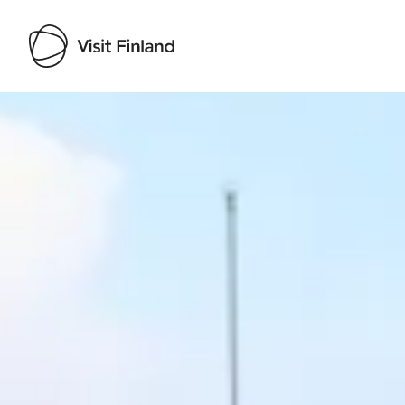
Visit Finland