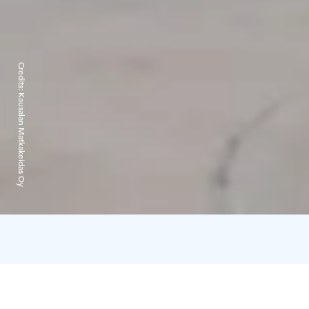
Credits:
Kausalan Matkakeidas Oy