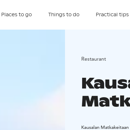
Places to go
Things to do
Practical tips
Restaurant
Kaus
Matka
Kausalan Matkakeitaan 