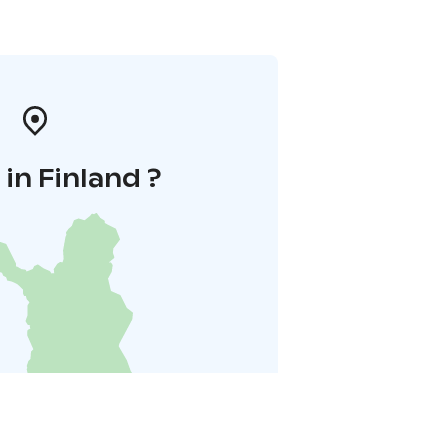
in Finland ?