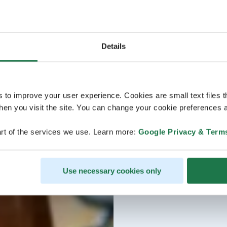
Details
s to improve your user experience. Cookies are small text files 
en you visit the site. You can change your cookie preferences a
rt of the services we use. Learn more:
Google Privacy & Term
Use necessary cookies only