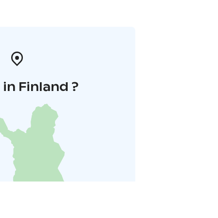
in Finland ?