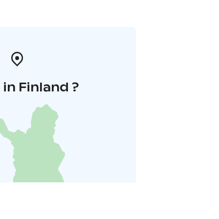
in Finland ?