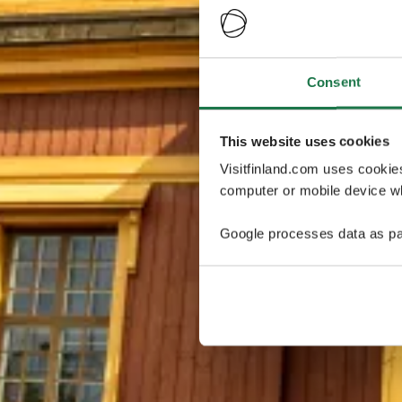
Consent
This website uses cookies
Visitfinland.com uses cookie
computer or mobile device wh
Google processes data as pa