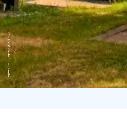
Credits:
Punkalaitumen kunta