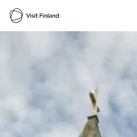
Visit Finland