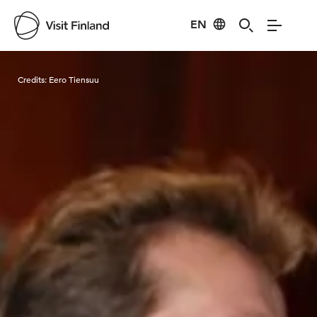
EN
Visit Finland
Credits:
Eero Tiensuu