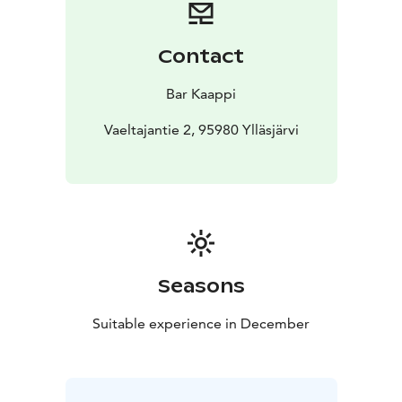
Contact
Bar Kaappi
Vaeltajantie 2, 95980 Ylläsjärvi
Seasons
Suitable experience in December