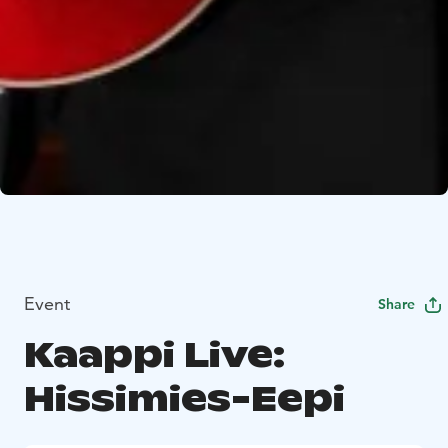
Event
Share
Kaappi Live:
Hissimies-Eepi