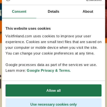
Consent
Details
About
This website uses cookies
Visitfinland.com uses cookies to improve your user
experience. Cookies are small text files that are saved on
your computer or mobile device when you visit the site.
You can change your cookie preferences at any time.
Google processes data as part of the services we use.
Learn more:
Google Privacy & Terms
.
Allow all
Use necessary cookies only