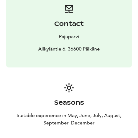
Contact
Pajuparvi
Alikyläntie 6, 36600 Pälkäne
Seasons
Suitable experience in May, June, July, August,
September, December