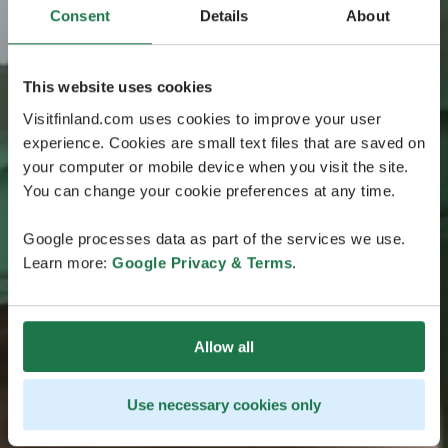
Consent
Details
About
This website uses cookies
Visitfinland.com uses cookies to improve your user
experience. Cookies are small text files that are saved on
your computer or mobile device when you visit the site.
You can change your cookie preferences at any time.
Google processes data as part of the services we use.
Learn more:
Google Privacy & Terms
.
Allow all
Use necessary cookies only