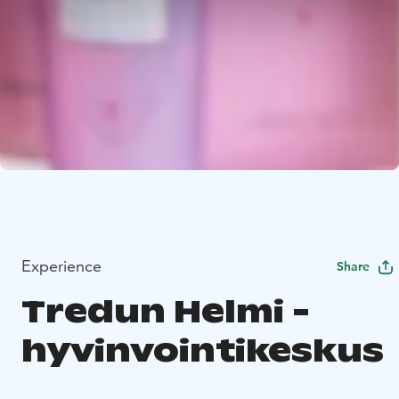
Experience
Share
Tredun Helmi -
hyvinvointikeskus