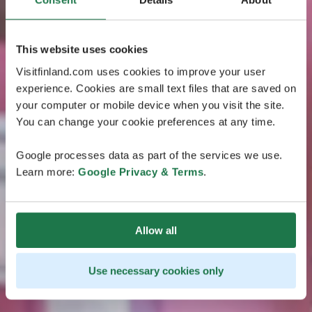
This website uses cookies
Visitfinland.com uses cookies to improve your user
experience. Cookies are small text files that are saved on
your computer or mobile device when you visit the site.
You can change your cookie preferences at any time.
Google processes data as part of the services we use.
Learn more:
Google Privacy & Terms
.
Allow all
Use necessary cookies only