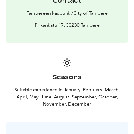
Contact
Tampereen kaupunki/City of Tampere
Pirkankatu 17, 33230 Tampere
Seasons
Suitable experience in January, February, March,
April, May, June, August, September, October,
November, December